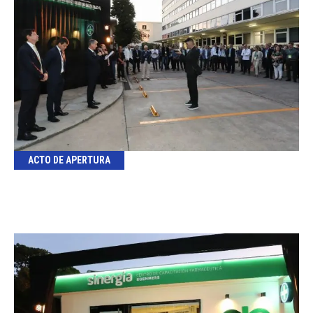
ACTO DE APERTURA