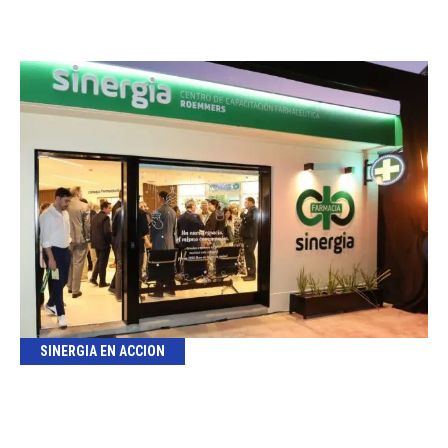
SINERGIA EN ACCION