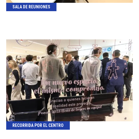
SALA DE REUNIONES
RECORRIDA POR EL CENTRO