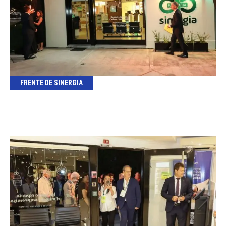
FRENTE DE SINERGIA