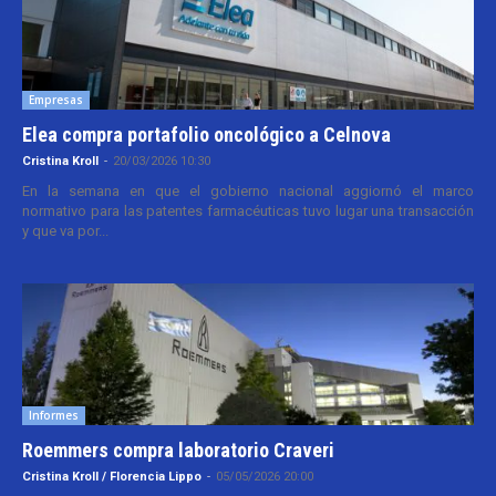
Empresas
Elea compra portafolio oncológico a Celnova
Cristina Kroll
-
20/03/2026 10:30
En la semana en que el gobierno nacional aggiornó el marco
normativo para las patentes farmacéuticas tuvo lugar una transacción
y que va por...
Informes
Roemmers compra laboratorio Craveri
Cristina Kroll / Florencia Lippo
-
05/05/2026 20:00