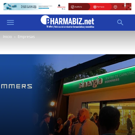
Inicio
Empresas