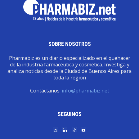
SOBRE NOSOTROS
Pharmabiz es un diario especializado en el quehacer
de la industria farmacéutica y cosmética. Investiga y
analiza noticias desde la Ciudad de Buenos Aires para
toda la región
Contáctanos:
info@pharmabiz.net
SEGUINOS