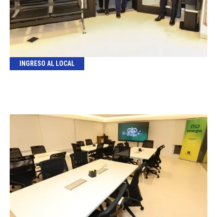
INGRESO AL LOCAL