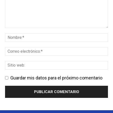
Guardar mis datos para el próximo comentario