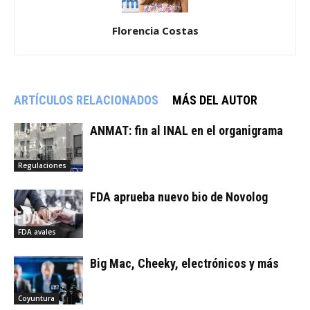
Florencia Costas
ARTÍCULOS RELACIONADOS
MÁS DEL AUTOR
ANMAT: fin al INAL en el organigrama
Regulaciones
FDA aprueba nuevo bio de Novolog
FDA avales
Big Mac, Cheeky, electrónicos y más
Coyuntura