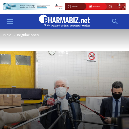
Inicio
Regulaciones