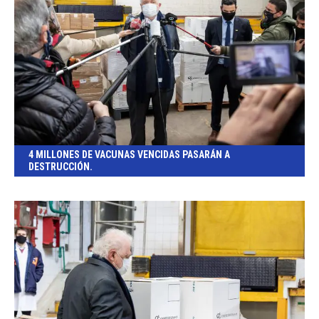
4 MILLONES DE VACUNAS VENCIDAS PASARÁN A
DESTRUCCIÓN.