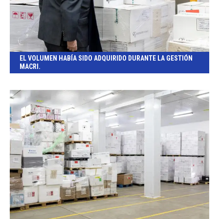
EL VOLUMEN HABÍA SIDO ADQUIRIDO DURANTE LA GESTIÓN
MACRI.