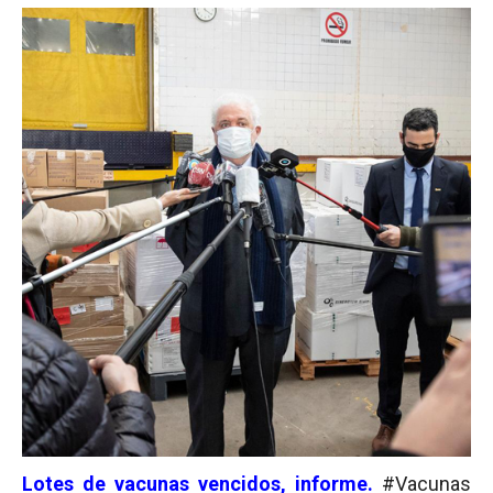
Lotes de vacunas vencidos, informe.
#Vacunas