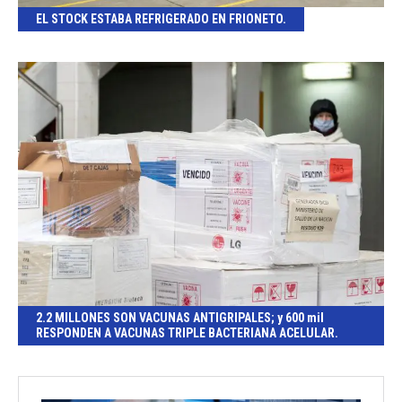
EL STOCK ESTABA REFRIGERADO EN FRIONETO.
2.2 MILLONES SON VACUNAS ANTIGRIPALES; y 600 mil
RESPONDEN A VACUNAS TRIPLE BACTERIANA ACELULAR.