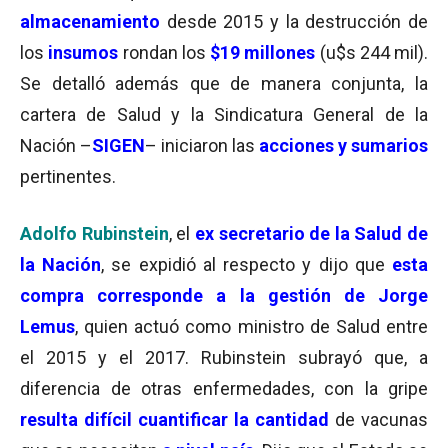
almacenamiento
desde 2015 y la destrucción de
los
insumos
rondan los
$19 millones
(u$s 244 mil).
Se detalló además que de manera conjunta, la
cartera de Salud y la Sindicatura General de la
Nación –
SIGEN
– iniciaron las
acciones y sumarios
pertinentes.
Adolfo Rubinstein
, el
ex secretario de la Salud de
la Nación
, se expidió al respecto y dijo que
esta
compra corresponde a la gestión de Jorge
Lemus
, quien actuó como ministro de Salud entre
el 2015 y el 2017. Rubinstein subrayó que, a
diferencia de otras enfermedades, con la gripe
resulta difícil cuantificar la cantidad
de vacunas