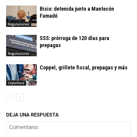
Bisio: detenida junto a Mantecón
Fumadó
Regulaciones
SSS: prórroga de 120 días para
prepagas
Regulaciones
Coppel, grillete fiscal, prepagas y más
Coyuntura
DEJA UNA RESPUESTA