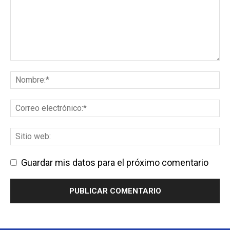
Guardar mis datos para el próximo comentario