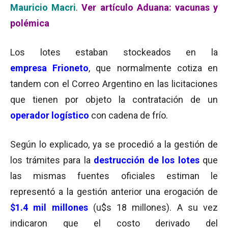
Mauricio Macri
.
Ver artículo Aduana: vacunas y
polémica
Los lotes estaban stockeados en la
empresa Frioneto
, que normalmente cotiza en
tandem con el Correo Argentino en las licitaciones
que tienen por objeto la contratación de un
operador logístico
con cadena de frío.
Según lo explicado, ya se procedió a la gestión de
los trámites para la
destrucción de los lotes
que
las mismas fuentes oficiales estiman le
representó a la gestión anterior una erogación de
$1.4 mil millones
(u$s 18 millones). A su vez
indicaron que el costo derivado del