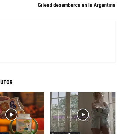
Gilead desembarca en la Argentina
AUTOR