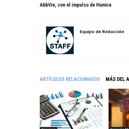
AbbVie, con el impulso de Humira
Equipo de Redacción
ARTÍCULOS RELACIONADOS
MÁS DEL 