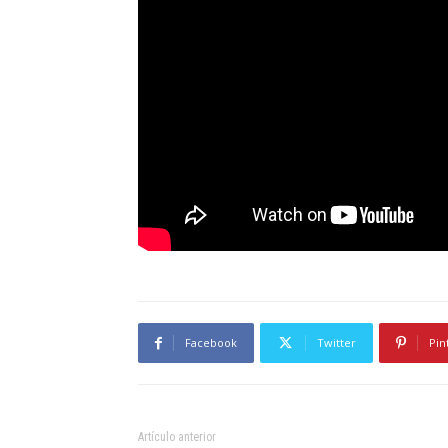
Facebook
Twitter
Pin
Artículo anterior