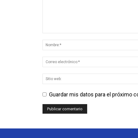
Guardar mis datos para el próximo 