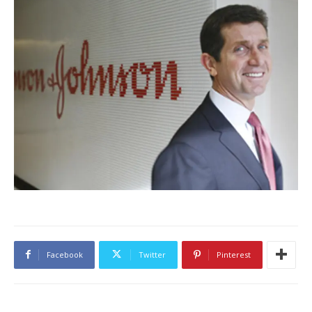
Facebook
Twitter
Pinterest