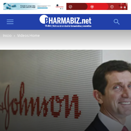
Inicio
Videos Home