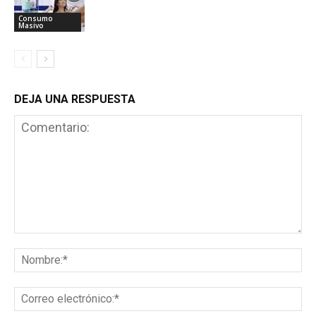
Consumo
Masivo
DEJA UNA RESPUESTA