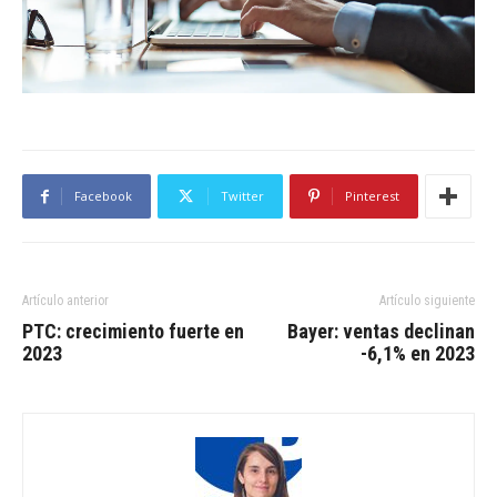
Facebook
Twitter
Pinterest
Artículo anterior
Artículo siguiente
PTC: crecimiento fuerte en
Bayer: ventas declinan
2023
-6,1% en 2023