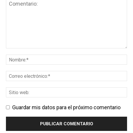
Guardar mis datos para el próximo comentario