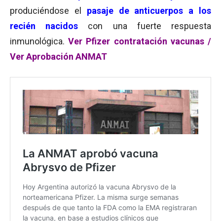
produciéndose el
pasaje de anticuerpos a los
recién nacidos
con una fuerte respuesta
inmunológica.
Ver Pfizer contratación vacunas /
Ver Aprobación ANMAT