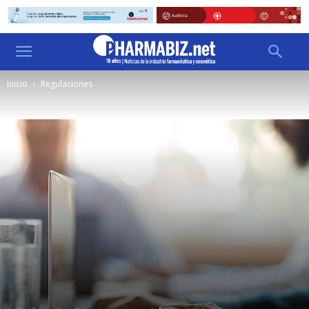
Inicio
Regulaciones