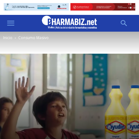
Inicio
Consumo Masivo