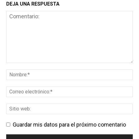
DEJA UNA RESPUESTA
Guardar mis datos para el próximo comentario