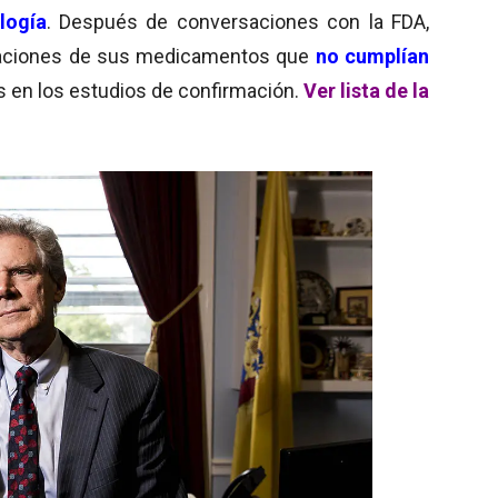
logía
. Después de conversaciones con la FDA,
dicaciones de sus medicamentos que
no cumplían
os en los estudios de confirmación.
Ver lista de la