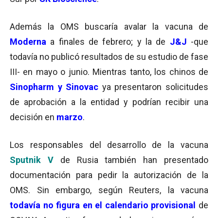
Además la OMS buscaría avalar la vacuna de
Moderna
a finales de febrero; y la de
J&J
-que
todavía no publicó resultados de su estudio de fase
III- en mayo o junio. Mientras tanto, los chinos de
Sinopharm y Sinovac
ya presentaron solicitudes
de aprobación a la entidad y podrían recibir una
decisión en
marzo
.
Los responsables del desarrollo de la vacuna
Sputnik V
de Rusia también han presentado
documentación para pedir la autorización de la
OMS. Sin embargo, según Reuters, la vacuna
todavía no figura en el calendario provisional
de