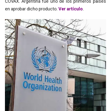
COVAX. Argentina fue uno de los primeros países
en aprobar dicho producto.
Ver artículo
.