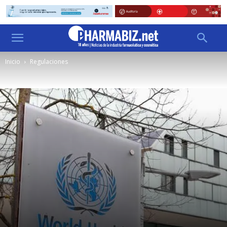
Inicio
Regulaciones