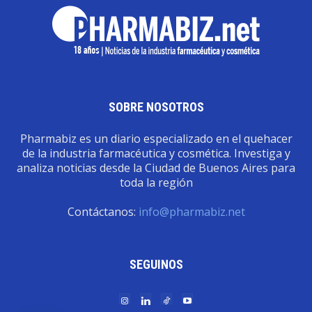
SOBRE NOSOTROS
Pharmabiz es un diario especializado en el quehacer
de la industria farmacéutica y cosmética. Investiga y
analiza noticias desde la Ciudad de Buenos Aires para
toda la región
Contáctanos:
info@pharmabiz.net
SEGUINOS