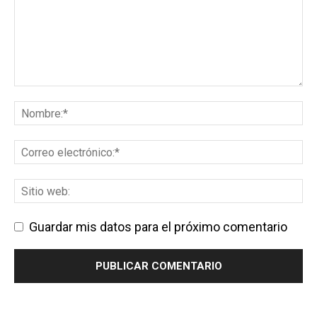
Guardar mis datos para el próximo comentario