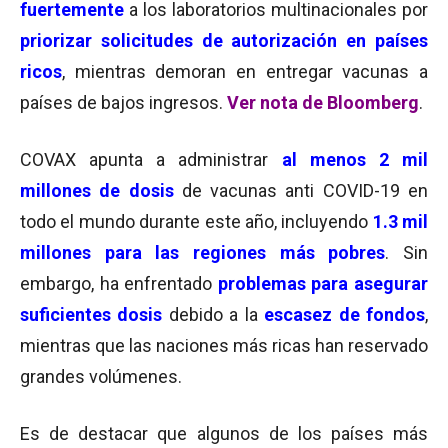
fuertemente
a los laboratorios multinacionales por
priorizar solicitudes de autorización en países
ricos
, mientras demoran en entregar vacunas a
países de bajos ingresos.
Ver nota de Bloomberg
.
COVAX apunta a administrar
al menos 2 mil
millones de dosis
de vacunas anti COVID-19 en
todo el mundo durante este año, incluyendo
1.3 mil
millones para las regiones más pobres
. Sin
embargo,
ha enfrentado
problemas para asegurar
suficientes dosis
debido a la
escasez de fondos
,
mientras que las naciones más ricas han reservado
grandes volúmenes.
Es de destacar que algunos de los países más