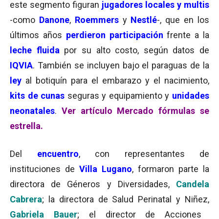
este segmento figuran
jugadores locales y multis
-como
Danone
,
Roemmers
y
Nestlé
-, que en los
últimos años
perdieron participación
frente a la
leche fluida
por su alto costo, según datos de
IQVIA
. También se incluyen bajo el paraguas de la
ley
al botiquín para el embarazo y el nacimiento,
kits de cunas
seguras y equipamiento y
unidades
neonatales
.
Ver artículo Mercado fórmulas se
estrella.
Del
encuentro
, con representantes de
instituciones de
Villa Lugano
, formaron parte la
directora de Géneros y Diversidades,
Candela
Cabrera
; la directora de Salud Perinatal y Niñez,
Gabriela Bauer
; el director de Acciones