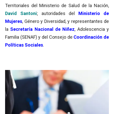
Territoriales del Ministerio de Salud de la Nación,
David Santoni
; autoridades del
Ministerio de
Mujeres
, Género y Diversidad, y representantes de
la
Secretaría Nacional de Niñez
, Adolescencia y
Familia (SENAF) y del Consejo de
Coordinación de
Políticas Sociales
.