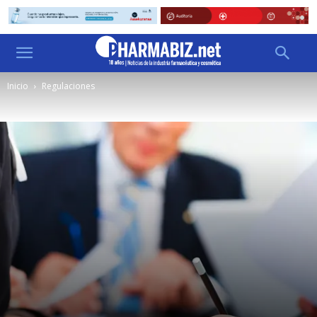
Inicio
Regulaciones