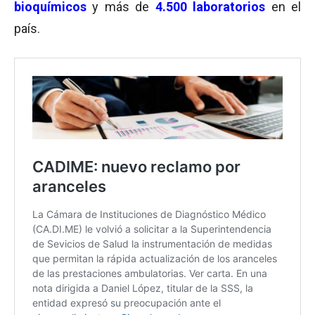
bioquímicos
y más de
4.500 laboratorios
en el
país.