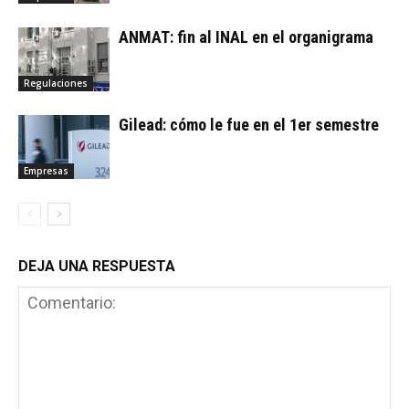
ANMAT: fin al INAL en el organigrama
Regulaciones
Gilead: cómo le fue en el 1er semestre
Empresas
DEJA UNA RESPUESTA