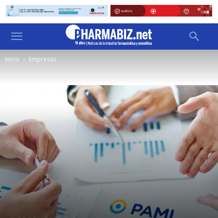
Inicio
Empresas