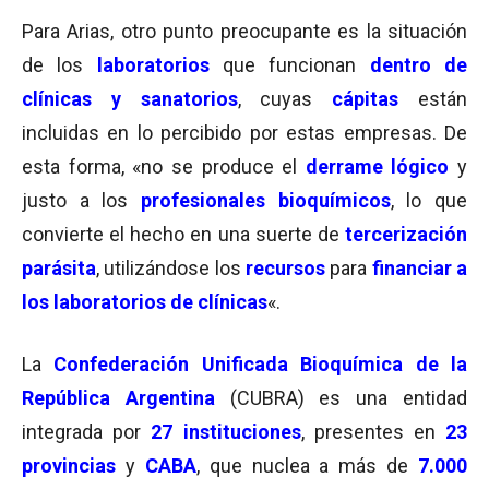
Para Arias, otro punto preocupante es la situación
de los
laboratorios
que funcionan
dentro de
clínicas y sanatorios
, cuyas
cápitas
están
incluidas en lo percibido por estas empresas. De
esta forma, «no se produce el
derrame lógico
y
justo a los
profesionales bioquímicos
, lo que
convierte el hecho en una suerte de
tercerización
parásita
, utilizándose los
recursos
para
financiar a
los laboratorios de clínicas
«.
La
Confederación Unificada Bioquímica de la
República Argentina
(CUBRA) es una entidad
integrada por
27 instituciones
, presentes en
23
provincias
y
CABA
, que nuclea a más de
7.000