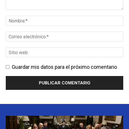
Guardar mis datos para el próximo comentario