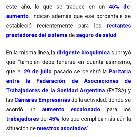
este año, lo que se traduce en un
45% de
aumento
. Indican además que ese porcentaje se
estableció recientemente para los
restantes
prestadores del sistema
de
seguro de salud
.
En la misma línea, la
dirigente bioquímica
subrayó
que “también debe tenerse en cuenta asimismo,
que el
29 de julio
pasado se celebró la
Paritaria
entre la Federación de Asociaciones de
Trabajadores de la Sanidad Argentina
(FATSA) y
las
Cámaras Empresarias
de la actividad, donde se
acordó un
aumento escalonado
para los
trabajadores
del
45%
, los que complica más aún la
situación de
nuestros asociados
”.