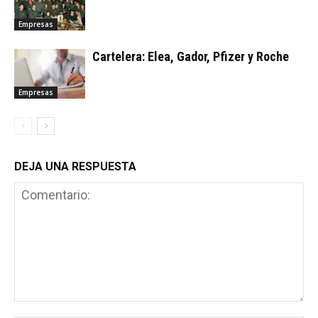
Empresas
Cartelera: Elea, Gador, Pfizer y Roche
Empresas
DEJA UNA RESPUESTA