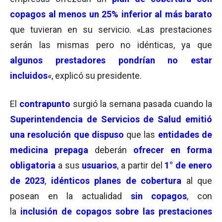
copagos al menos un 25% inferior al más barato
que tuvieran en su servicio. «Las prestaciones
serán las mismas pero no idénticas, ya que
algunos prestadores pondrían no estar
incluidos
«, explicó su presidente.
El
contrapunto
surgió la semana pasada cuando la
Superintendencia de Servicios de Salud
emitió
una resolución que
dispuso
que las
entidades de
medicina prepaga
deberán
ofrecer en forma
obligatoria
a sus
usuarios
, a partir del
1° de enero
de 2023
,
idénticos planes de cobertura
al que
posean en la actualidad
sin copagos
, con
la
inclusión de copagos sobre las prestaciones