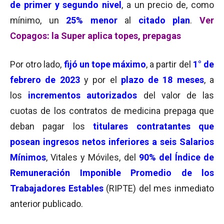
de primer y segundo nivel
, a un precio de, como
mínimo, un
25% menor
al
citado plan
.
Ver
Copagos: la Super aplica topes, prepagas
Por otro lado,
fijó un tope máximo
, a partir del
1° de
febrero de 2023
y por el
plazo de 18 meses
, a
los
incrementos autorizados
del valor de las
cuotas de los contratos de medicina prepaga que
deban pagar los
titulares contratantes que
posean ingresos netos inferiores a seis Salarios
Mínimos
, Vitales y Móviles, del
90% del Índice de
Remuneración Imponible Promedio de los
Trabajadores Estables
(RIPTE) del mes inmediato
anterior publicado.