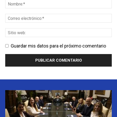
Guardar mis datos para el próximo comentario