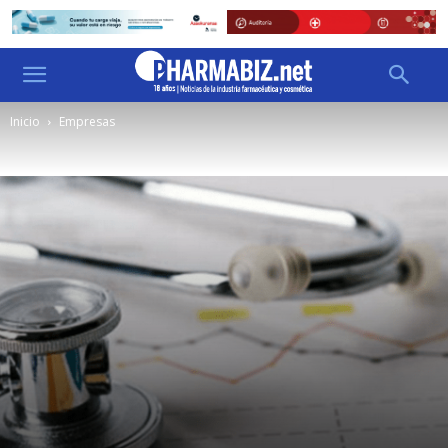
Inicio
Empresas