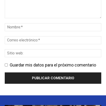
Guardar mis datos para el próximo comentario