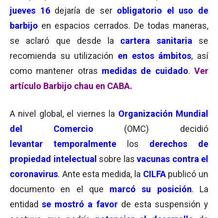
jueves 16
dejaría de ser
obligatorio el uso de
barbijo
en espacios cerrados. De todas maneras,
se aclaró que desde la
cartera sanitaria
se
recomienda su utilización
en estos ámbitos
, así
como mantener otras
medidas de cuidado
.
Ver
artículo Barbijo chau en CABA.
A nivel global, el viernes la
Organización Mundial
del Comercio
(OMC) decidió
levantar temporalmente
los
derechos de
propiedad intelectual
sobre las
vacunas contra el
coronavirus
. Ante esta medida, la
CILFA
publicó un
documento en el que
marcó su posición
. La
entidad
se mostró a favor
de esta suspensión y