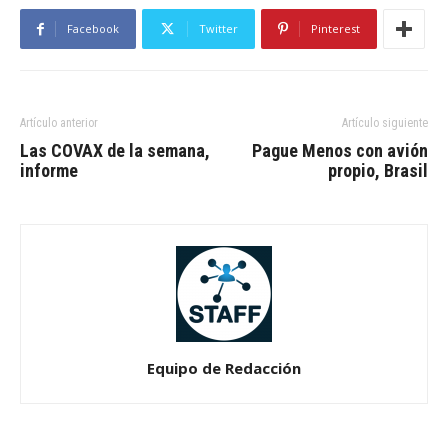
Facebook
Twitter
Pinterest
Artículo anterior
Artículo siguiente
Las COVAX de la semana,
Pague Menos con avión
informe
propio, Brasil
Equipo de Redacción