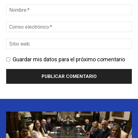
Guardar mis datos para el próximo comentario