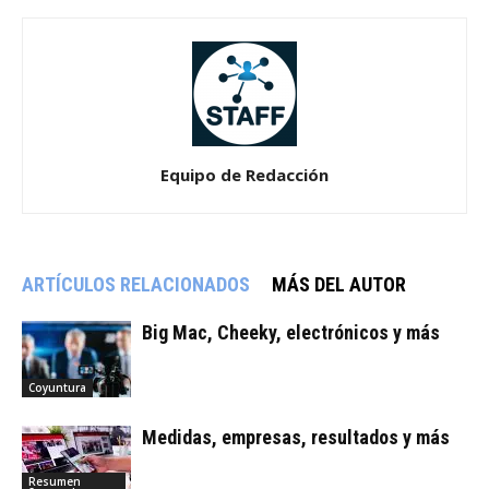
Equipo de Redacción
ARTÍCULOS RELACIONADOS
MÁS DEL AUTOR
Big Mac, Cheeky, electrónicos y más
Coyuntura
Medidas, empresas, resultados y más
Resumen