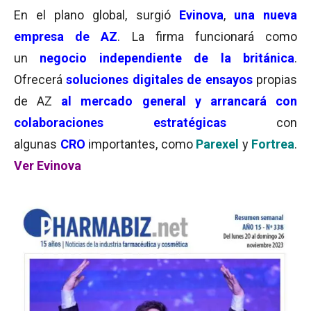
En el plano global, surgió
Evinova
,
una nueva
empresa de AZ
. La firma funcionará como
un
negocio independiente de la británica
.
Ofrecerá
soluciones digitales de ensayos
propias
de AZ
al mercado general y arrancará con
colaboraciones estratégicas
con
algunas
CRO
importantes, como
Parexel
y
Fortrea
.
Ver Evinova