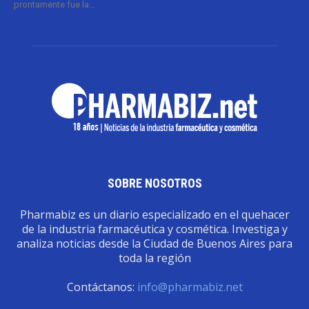
prontamente fue la...
SOBRE NOSOTROS
Pharmabiz es un diario especializado en el quehacer
de la industria farmacéutica y cosmética. Investiga y
analiza noticias desde la Ciudad de Buenos Aires para
toda la región
Contáctanos:
info@pharmabiz.net