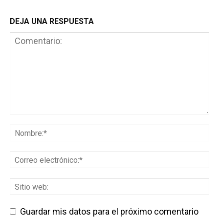
DEJA UNA RESPUESTA
Guardar mis datos para el próximo comentario