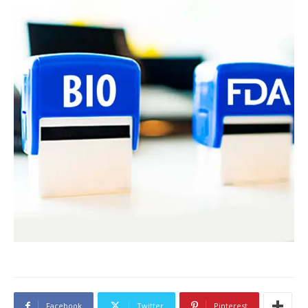
Facebook
Twitter
Pinterest