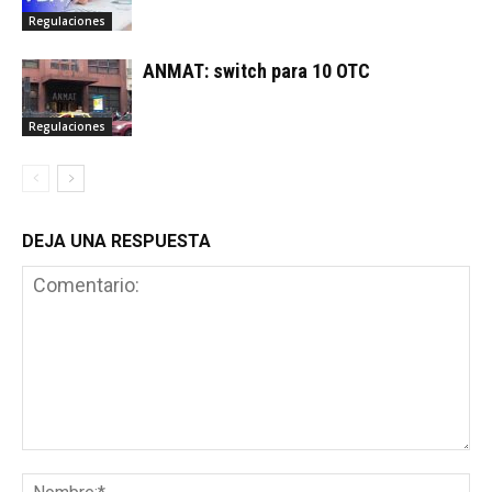
Regulaciones
ANMAT: switch para 10 OTC
Regulaciones
DEJA UNA RESPUESTA