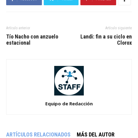
Artículo anterior
Artículo siguiente
Tío Nacho con anzuelo
Landi: fin a su ciclo en
estacional
Clorox
Equipo de Redacción
ARTÍCULOS RELACIONADOS
MÁS DEL AUTOR