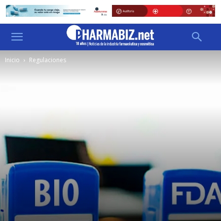
Inicio
Regulaciones