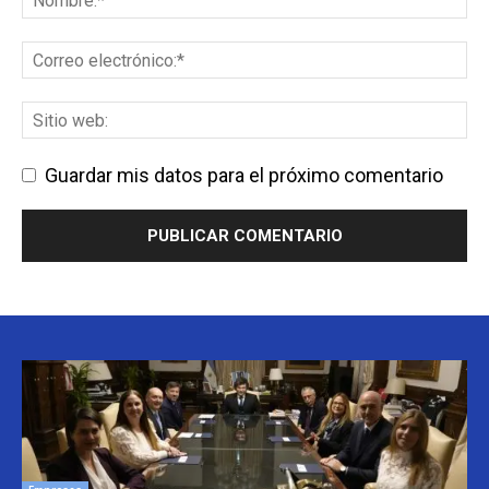
Guardar mis datos para el próximo comentario