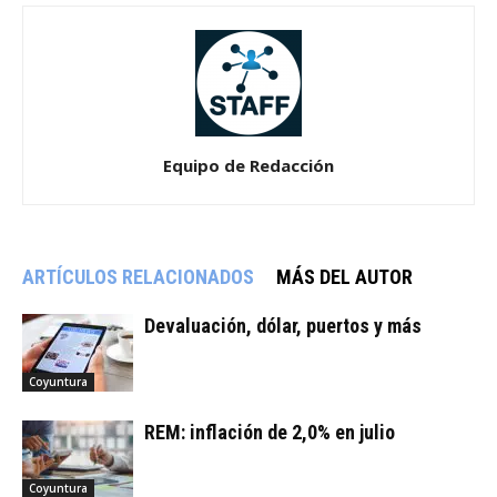
Equipo de Redacción
ARTÍCULOS RELACIONADOS
MÁS DEL AUTOR
Devaluación, dólar, puertos y más
Coyuntura
REM: inflación de 2,0% en julio
Coyuntura