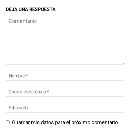
DEJA UNA RESPUESTA
Guardar mis datos para el próximo comentario