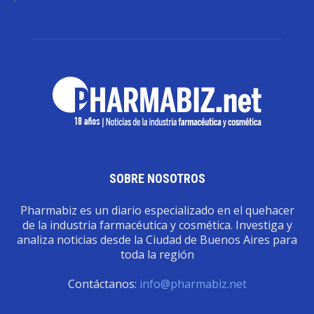
SOBRE NOSOTROS
Pharmabiz es un diario especializado en el quehacer
de la industria farmacéutica y cosmética. Investiga y
analiza noticias desde la Ciudad de Buenos Aires para
toda la región
Contáctanos:
info@pharmabiz.net