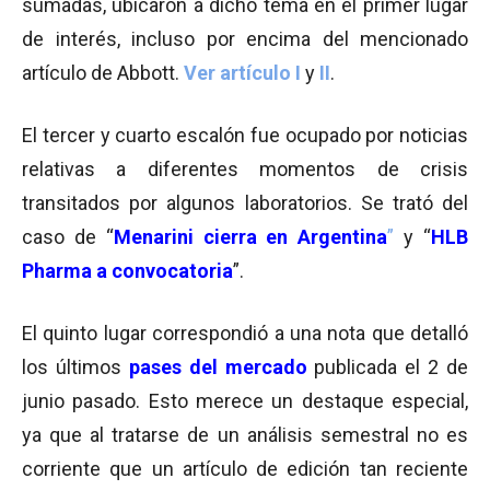
sumadas, ubicaron a dicho tema en el primer lugar
de interés, incluso por encima del mencionado
artículo de Abbott.
Ver artículo I
y
II
.
El tercer y cuarto escalón fue ocupado por noticias
relativas a diferentes momentos de crisis
transitados por algunos laboratorios. Se trató del
caso de “
Menarini cierra en Argentina
”
y “
HLB
Pharma a convocatoria
”.
El quinto lugar correspondió a una nota que detalló
los últimos
pases del mercad
o
publicada el 2 de
junio pasado. Esto merece un destaque especial,
ya que al tratarse de un análisis semestral no es
corriente que un artículo de edición tan reciente