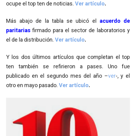
ocupe el top ten de noticias.
Ver artículo
.
Más abajo de la tabla se ubicó el
acuerdo de
paritarias
firmado para el sector de laboratorios y
el de la distribución.
Ver artículo
.
Y los dos últimos artículos que completan el top
ten también se refirieron a pases. Uno fue
publicado en el segundo mes del año –
ver
-, y el
otro en mayo pasado.
Ver artículo
.