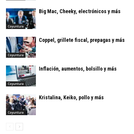
Big Mac, Cheeky, electrónicos y más
Coyuntura
Coppel, grillete fiscal, prepagas y más
Coyuntura
Inflación, aumentos, bolsillo y más
Coyuntura
Kristalina, Keiko, pollo y más
Coyuntura