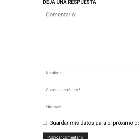
DEJA UNA RESPUESTA
Guardar mis datos para el próximo 