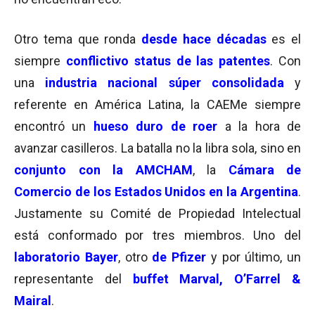
Otro tema que ronda
desde hace décadas
es el
siempre
conflictivo status de las patentes
. Con
una
industria nacional súper consolidada
y
referente en América Latina, la CAEMe siempre
encontró un
hueso duro de roer
a la hora de
avanzar casilleros. La batalla no la libra sola, sino en
conjunto con la AMCHAM
, la
Cámara de
Comercio de los Estados Unidos en la Argentina
.
Justamente su Comité de Propiedad Intelectual
está conformado por tres miembros. Uno del
laboratorio Bayer
, otro
de Pfizer
y por último, un
representante del
buffet Marval, O’Farrel &
Mairal
.