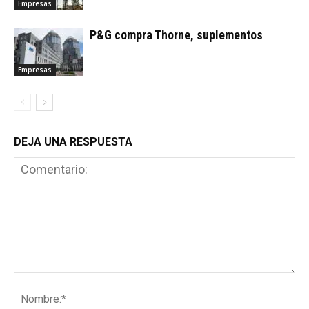
Empresas
P&G compra Thorne, suplementos
Empresas
DEJA UNA RESPUESTA