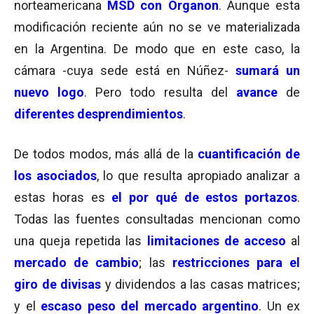
norteamericana
MSD con Organon
. Aunque esta
modificación reciente aún no se ve materializada
en la Argentina. De modo que en este caso, la
cámara -cuya sede está en Núñez-
sumará un
nuevo logo
. Pero todo resulta del
avance
de
diferentes desprendimientos
.
De todos modos, más allá de la
cuantificación de
los asociados
, lo que resulta apropiado analizar a
estas horas es
el por qué de estos portazos
.
Todas las fuentes consultadas mencionan como
una queja repetida las
limitaciones de acceso
al
mercado de cambio
; las
r
estricciones para el
giro de divisas
y dividendos a las casas matrices;
y el
escaso peso del mercado argentino
. Un ex