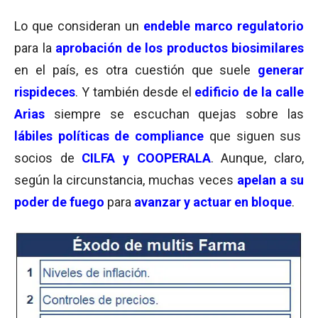
Lo que consideran un
endeble marco regulatorio
para la
aprobación de los productos biosimilares
en el país, es otra cuestión que suele
generar
rispideces
. Y también desde el
edificio de la calle
Arias
siempre se escuchan quejas sobre las
lábiles políticas de compliance
que siguen sus
socios de
CILFA y COOPERALA
. Aunque, claro,
según la circunstancia, muchas veces
apelan a su
poder de fuego
para
avanzar y actuar en bloque
.