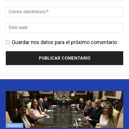
Guardar mis datos para el próximo comentario
Empresas