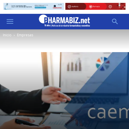
Inicio
Empresas