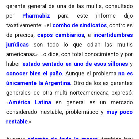
gerente general de una de las multis, consultado
por
Pharmabiz
para este informe dijo
taxativamente: «el
combo de sindicatos
, controles
de precios,
cepos cambiarios
, e
incertidumbres
jurídicas
son todo lo que odian las multis
americanas». Lo dice, con total conocimiento y por
haber
estado sentado en uno de esos sillones
y
conocer bien el paño
. Aunque el problema
no es
únicamente la Argentina.
Otro de los ex gerentes
generales de otra multi norteamericana expresó:
«
América Latina
en general es un mercado
considerado inestable, problemático y
muy poco
rentable
.»