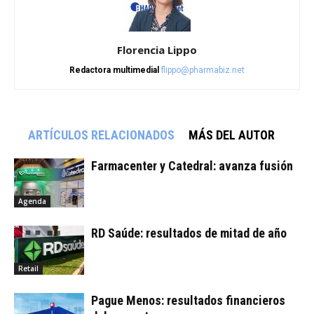
Florencia Lippo
Redactora multimedial
flippo@pharmabiz.net
ARTÍCULOS RELACIONADOS
MÁS DEL AUTOR
Farmacenter y Catedral: avanza fusión
Agenda
RD Saúde: resultados de mitad de año
Retail
Pague Menos: resultados financieros