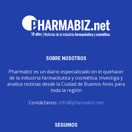
SOBRE NOSOTROS
Pharmabiz es un diario especializado en el quehacer
de la industria farmacéutica y cosmética. Investiga y
analiza noticias desde la Ciudad de Buenos Aires para
toda la región
Contáctanos:
info@pharmabiz.net
SEGUINOS