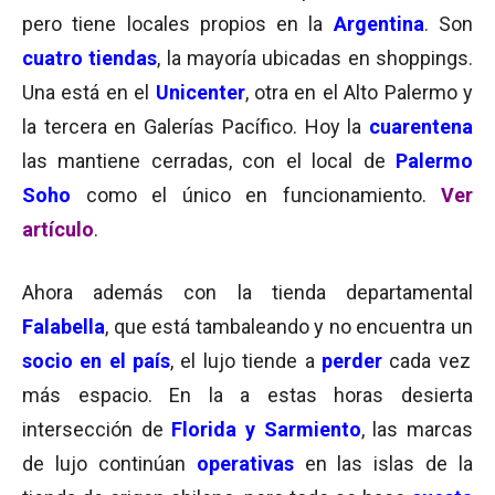
pero tiene locales propios en la
Argentina
. Son
cuatro tiendas
, la mayoría ubicadas en shoppings.
Una está en el
Unicenter
, otra en el Alto Palermo y
la tercera en Galerías Pacífico. Hoy la
cuarentena
las mantiene cerradas, con el local de
Palermo
Soho
como el único en funcionamiento.
Ver
artículo
.
Ahora además con la tienda departamental
Falabella
, que está tambaleando y no encuentra un
socio en el país
, el lujo tiende a
perder
cada vez
más espacio. En la a estas horas desierta
intersección de
Florida y Sarmiento
, las marcas
de lujo continúan
operativas
en las islas de la