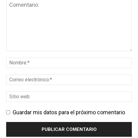
Guardar mis datos para el próximo comentario