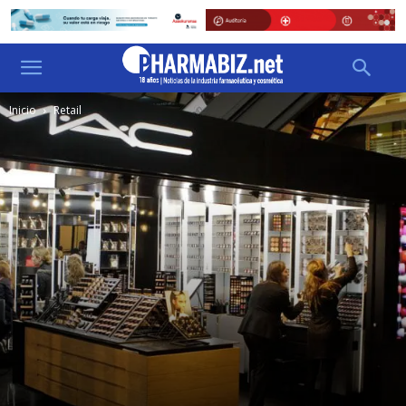
Inicio
Retail