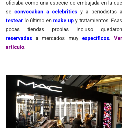
oficiaba como una especie de embajada en la que
se
convocaban a celebrities
y a periodistas a
testear
lo último en
make up
y tratamientos. Esas
pocas tiendas propias incluso quedaron
reservadas
a mercados muy
específicos
.
Ver
artículo
.