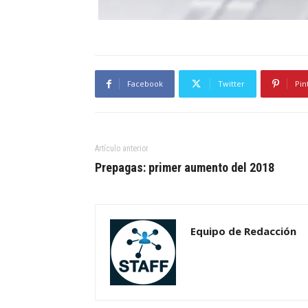
Facebook
Twitter
Pin
Artículo anterior
Prepagas: primer aumento del 2018
Equipo de Redacción