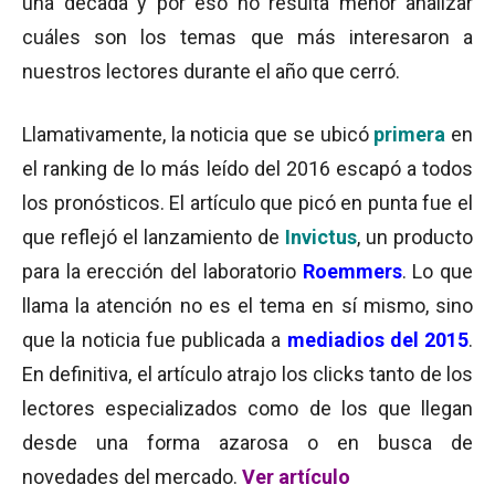
una década y por eso no resulta menor analizar
cuáles son los temas que más interesaron a
nuestros lectores durante el año que cerró.
Llamativamente, la noticia que se ubicó
primera
en
el ranking de lo más leído del 2016 escapó a todos
los pronósticos. El artículo que picó en punta fue el
que reflejó el lanzamiento de
Invictus
, un producto
para la erección del laboratorio
Roemmers
. Lo que
llama la atención no es el tema en sí mismo, sino
que la noticia fue publicada a
mediadios del 2015
.
En definitiva, el artículo atrajo los clicks tanto de los
lectores especializados como de los que llegan
desde una forma azarosa o en busca de
novedades del mercado.
Ver artículo