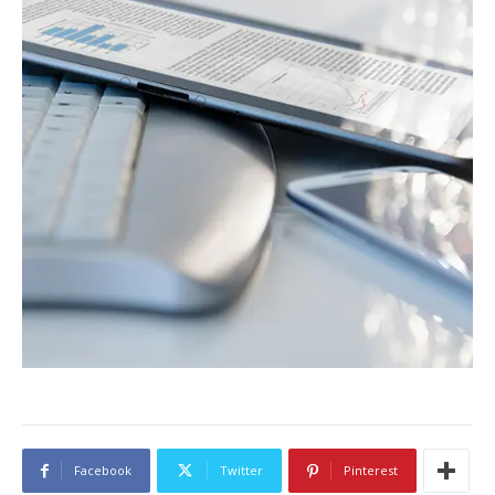
Facebook
Twitter
Pinterest