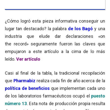
¿Cómo logró esta pieza informativa conseguir un
lugar tan destacado? la palabra
de los Bagó
y una
industria que elude dar declaraciones «on
the record» seguramente fueron las claves que
empujaron a este artículo a la cima de lo más
leído.
Ver artículo
Casi al final de la tabla, la tradicional recopilación
que
Pharmabiz
realiza cada fin de año acerca de la
política de beneficios
que implementan cada uno
de los laboratorios farmacéuticos ocupó el
puesto
número 13
. Esta nota de producción propia resulta