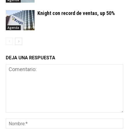
Agenda
Knight con record de ventas, up 50%
Agenda
DEJA UNA RESPUESTA