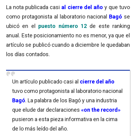
La nota publicada casi
al
cierre del año
y que tuvo
como protagonista al laboratorio nacional
Bagó
se
ubicó en el
puesto número 12
de este ranking
anual. Este posicionamiento no es menor, ya que el
artículo se publicó cuando a diciembre le quedaban
los días contados.
Un artículo publicado casi al
cierre del año
tuvo como protagonista al laboratorio nacional
Bagó
. La palabra de los Bagó y una industria
que elude dar declaraciones
«on the record»
pusieron a esta pieza informativa en la cima
de lo más leído del año.