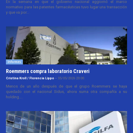
En la semana en que el gobierno nacional aggiornó el marco
normativo para las patentes farmacéuticas tuvo lugar una transacción
y que va por...
Informes
Roemmers compra laboratorio Craveri
Cristina Kroll / Florencia Lippo
-
05/05/2026 20:00
Menos de un año después de que el grupo Roemmers se haya
quedado con el nacional Sidus, ahora suma otra compañía a su
holding....