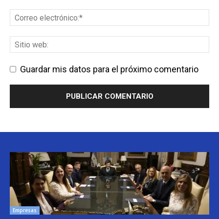
Guardar mis datos para el próximo comentario
Empresas