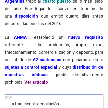
Argentina
trepó al
cuarto puesto
de lo más leído
del año. Ese lugar lo alcanzó en función de
una
disposición
que emitió cuatro días antes
de cerrar las puertas del 2016.
La
ANMAT
estableció un
nuevo requisito
referente a la producción, impo, expo,
fraccionamiento, comercialización y depósito, para
un listado de
62 sustancias
que pasarán a estar
sujetas a control especial
y cuya
distribución de
muestras médicas
quedó definitivamente
prohibida
.
Ver artículo
La tradicional recopilación