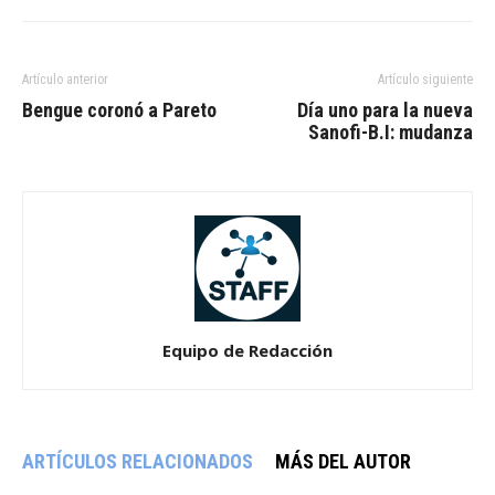
Artículo anterior
Artículo siguiente
Bengue coronó a Pareto
Día uno para la nueva
Sanofi-B.I: mudanza
Equipo de Redacción
ARTÍCULOS RELACIONADOS
MÁS DEL AUTOR