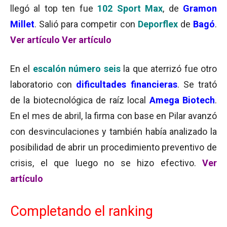
llegó al top ten fue
102 Sport Max
, de
Gramon
Millet
. Salió para competir con
Deporflex
de
Bagó
.
Ver artículo
Ver artículo
En el
escalón número seis
la que aterrizó fue otro
laboratorio con
dificultades financieras
. Se trató
de la biotecnológica de raíz local
Amega Biotech
.
En el mes de abril, la firma con base en Pilar avanzó
con desvinculaciones y también había analizado la
posibilidad de abrir un procedimiento preventivo de
crisis, el que luego no se hizo efectivo.
Ver
artículo
Completando el ranking