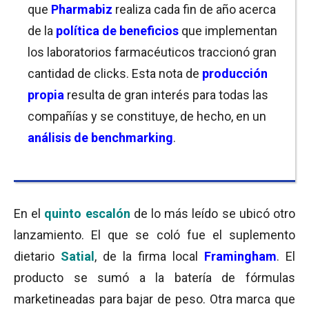
que
Pharmabiz
realiza cada fin de año acerca
de la
política de beneficios
que implementan
los laboratorios farmacéuticos traccionó gran
cantidad de clicks. Esta nota de
producción
propia
resulta de gran interés para todas las
compañías y se constituye, de hecho, en un
análisis de benchmarking
.
En el
quinto escalón
de lo más leído se ubicó otro
lanzamiento. El que se coló fue el suplemento
dietario
Satial
, de la firma local
Framingham
. El
producto se sumó a la batería de fórmulas
marketineadas para bajar de peso. Otra marca que