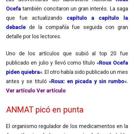
Ocefa
también concitaron un gran interés. La saga
que fue actualizando
capítulo a capítulo la
debacle
de la compañía fue seguida con gran
detalle por los lectores.
Uno de los artículos que subió al top 20 fue
publicado en julio y llevó como título «
Roux Ocefa
piden quiebra
«. El otro había sido publicado un mes
antes y se tituló «
Roux: en picada y sin rumbo
«.
Ver artículo
Ver artículo
ANMAT picó en punta
El organismo regulador de los medicamentos en la