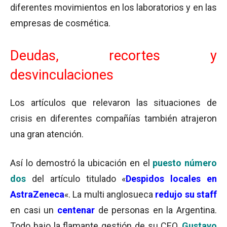
diferentes movimientos en los laboratorios y en las
empresas de cosmética.
Deudas, recortes y
desvinculaciones
Los artículos que relevaron las situaciones de
crisis en diferentes compañías también atrajeron
una gran atención.
Así lo demostró la ubicación en el
puesto número
dos
del artículo titulado «
Despidos locales en
AstraZeneca
«. La multi anglosueca
redujo su staff
en casi un
centenar
de personas en la Argentina.
Todo bajo la flamante gestión de su CEO,
Gustavo