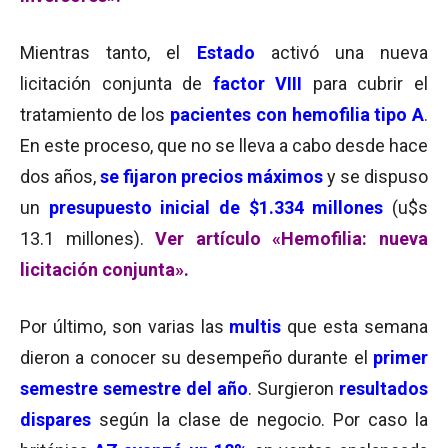
Mientras tanto, el
Estado
activó una nueva
licitación conjunta de
factor VIII
para cubrir el
tratamiento de los
pacientes con hemofilia tipo A
.
En este proceso, que no se lleva a cabo desde hace
dos años,
se fijaron precios máximos
y se dispuso
un
presupuesto inicial de
$1.334 millones
(u$s
13.1 millones).
Ver artículo «Hemofilia: nueva
licitación conjunta».
Por último, son varias las
multis
que esta semana
dieron a conocer su desempeño durante el
primer
semestre semestre del año
. Surgieron
resultados
dispares
según la clase de negocio. Por caso la