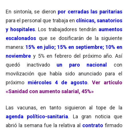
En sintonía, se dieron
por cerradas las paritarias
para el personal que trabaja en
clínicas, sanatorios
y hospitales
. Los trabajadores tendrán
aumentos
escalonados
que se dosificarán de la siguiente
manera:
15% en julio; 15% en septiembre; 10% en
noviembre
y 5% en febrero del próximo año. Así
quedó inactivado
un paro nacional
con
movilización que había sido anunciado para el
próximo
miércoles 4
de agosto
.
Ver artículo
«Sanidad con aumento salarial, 45%»
Las vacunas, en tanto siguieron al tope de la
agenda político-sanitaria
. La gran noticia que
abrió la semana fue la relativa al
contrato
firmado