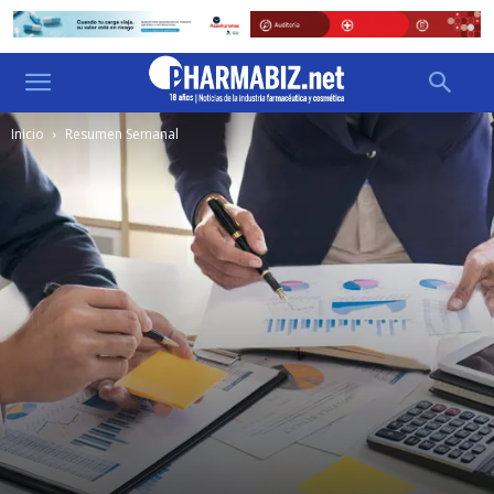
Inicio
Resumen Semanal