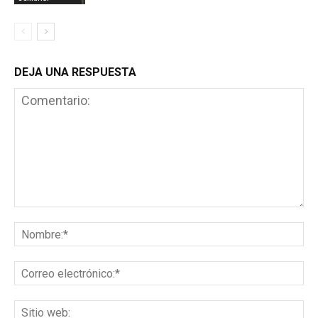
DEJA UNA RESPUESTA