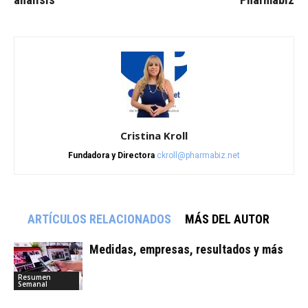
Cristina Kroll
Fundadora y Directora
ckroll@pharmabiz.net
ARTÍCULOS RELACIONADOS
MÁS DEL AUTOR
Medidas, empresas, resultados y más
Resumen
Semanal