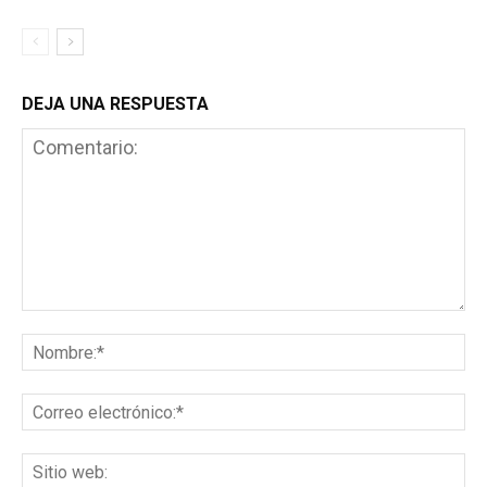
DEJA UNA RESPUESTA