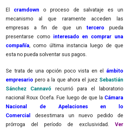
El
cramdown
o proceso de salvataje es un
mecanismo al que raramente acceden las
empresas a fin de que un
tercero
pueda
presentarse como
interesado en comprar una
compañía
, como última instancia luego de que
esta no pueda solventar sus pagos.
Se trata de una opción poco vista en el
ámbito
empresario
pero a la que ahora el juez
Sebastián
Sánchez Cannavó
recurrió para el laboratorio
nacional Roux Ocefa. Fue luego de que la
Cámara
Nacional de Apelaciones en lo
Comercial
desestimara un nuevo pedido de
prórroga del período de exclusividad.
Ver