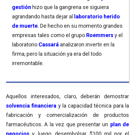
gestión
hizo que la gangrena se siguiera
agrandando hasta dejar al
laboratorio herido
de muerte
. De hecho en su momento grandes
empresas tales como el grupo
Roemmers
y el
laboratorio
Cassará
analizaron invertir en la
firma, pero la situación ya era del todo
irremontable.
Aquellos interesados, claro, deberán demostrar
solvencia financiera
y la capacidad técnica para la
fabricación y comercialización de productos
farmacéuticos. A la vez que presentar un
plan de
negocios
y, luego, desembolsar $100 mil por el