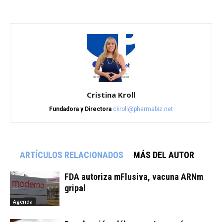
Cristina Kroll
Fundadora y Directora
ckroll@pharmabiz.net
ARTÍCULOS RELACIONADOS
MÁS DEL AUTOR
FDA autoriza mFlusiva, vacuna ARNm
gripal
Agenda