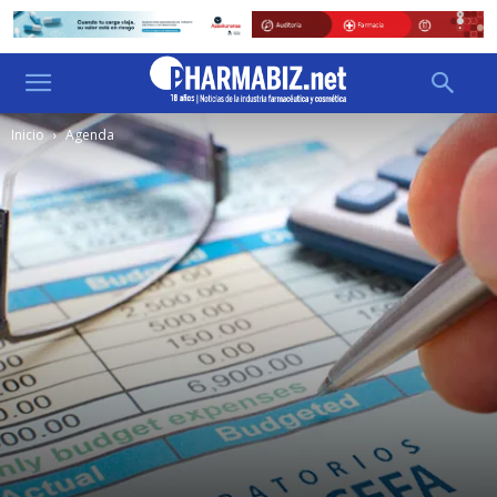
Inicio
Agenda