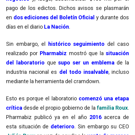
pago de los edictos. Dichos avisos se plasmarán
en
dos ediciones del Boletín Oficial
y durante dos
días en el diario
La Nación
.
Sin embargo, el
histórico seguimiento
del caso
realizado por
Pharmabiz
mostró que la
situación
del laboratorio
que
supo ser un emblema
de la
industria nacional es
del todo insalvable
, incluso
mediante la herramienta del cramdown.
Esto es porque el laboratorio
comenzó una etapa
crítica
desde el propio gobierno de la
familia Roux
.
Pharmabiz publicó ya en el año
2016
acerca de
esta situación de
deterioro
. Sin embargo su CEO