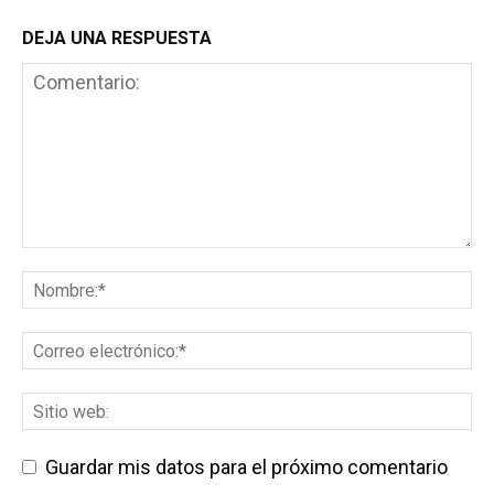
DEJA UNA RESPUESTA
Guardar mis datos para el próximo comentario