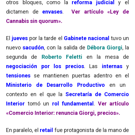
otros bloques, como la
reforma judicial
y el
dictamen de
envases
.
Ver artículo «Ley de
Cannabis sin quorum».
El
jueves
por la tarde el
Gabinete nacional
tuvo un
nuevo
sacudón
, con la salida de
Débora Giorgi
, la
segunda de
Roberto Feletti
en la mesa de
negociación por los precios
. Las
internas
y
tensiones
se mantienen puertas adentro en el
Ministerio de Desarrollo Productivo
en un
contexto en el que la
Secretaría de Comercio
Interior
tomó un
rol fundamental
.
Ver artículo
«Comercio Interior: renuncia Giorgi, precios».
En paralelo, el
retail
fue protagonista de la mano de