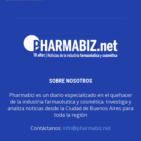
SOBRE NOSOTROS
Pharmabiz es un diario especializado en el quehacer
de la industria farmacéutica y cosmética. Investiga y
analiza noticias desde la Ciudad de Buenos Aires para
toda la región
Contáctanos:
info@pharmabiz.net