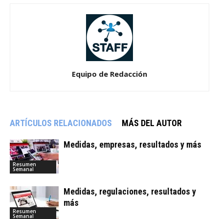
Equipo de Redacción
ARTÍCULOS RELACIONADOS
MÁS DEL AUTOR
Medidas, empresas, resultados y más
Resumen
Semanal
Medidas, regulaciones, resultados y
más
Resumen
Semanal