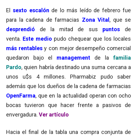
El
sexto escalón
de lo más leído de febrero fue
para la cadena de farmacias
Zona Vital
, que se
desprendió
de la mitad de sus
puntos
de
venta.
Este medio
pudo chequear que los locales
más rentables
y con mejor desempeño comercial
quedaron bajo el
management
de la
familia
Pardo
, quien habría destinado una suma cercana a
unos u$s 4 millones. Pharmabiz pudo saber
además que los dueños de la cadena de farmacias
OpenFarma
, que en la actualidad operan con ocho
bocas tuvieron que hacer frente a pasivos de
envergadura.
Ver artículo
Hacia el final de la tabla una compra conjunta de