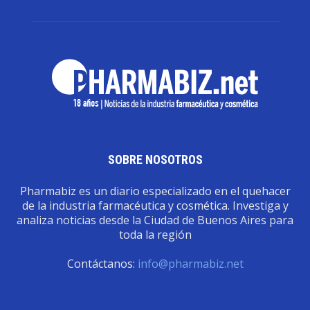
SOBRE NOSOTROS
Pharmabiz es un diario especializado en el quehacer
de la industria farmacéutica y cosmética. Investiga y
analiza noticias desde la Ciudad de Buenos Aires para
toda la región
Contáctanos:
info@pharmabiz.net