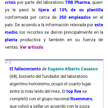
crisis
por parte del laboratorio
TRB Pharma
, quien
ya le pasó la
tijera al 10% de su plantilla
conformada por cerca de
350 empleados
en el
país. De acuerdo a la información relevada por
este
medio
, los recortes se dieron principalmente en la
planta
productiva y también en su fuerza de
ventas.
Ver artículo
El fallecimiento
de
Eugenio Alberto
Casasco
(68), bisnieto del fundador del laboratorio
argentino homónimo, ocupó el cuarto lugar
entre lo más leído del mes. El
top five
se
completó con el grupo nacional
Roemmers
,
que volvió a sellar un acuerdo con la suiza