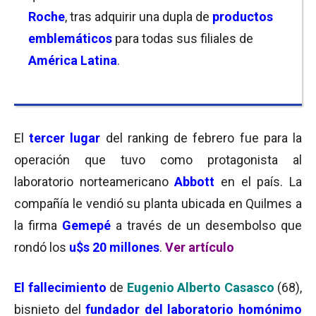
Roche
, tras adquirir una dupla de
productos
emblemáticos
para todas sus filiales de
América Latina
.
El
tercer lugar
del ranking de febrero fue para la
operación que tuvo como protagonista al
laboratorio norteamericano
Abbott
en el país. La
compañía le vendió su planta ubicada en Quilmes a
la firma
Gemepé
a través de un desembolso que
rondó los
u$s 20 millones
.
Ver artículo
El fallecimiento
de
Eugenio Alberto
Casasco
(68),
bisnieto del
fundador del laboratorio homónimo