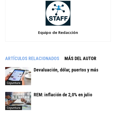
Equipo de Redacción
ARTÍCULOS RELACIONADOS
MÁS DEL AUTOR
Devaluación, dólar, puertos y más
Coyuntura
REM: inflación de 2,0% en julio
Coyuntura