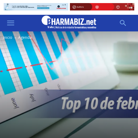
Inicio
Agenda