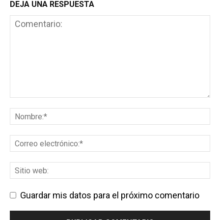
DEJA UNA RESPUESTA
Guardar mis datos para el próximo comentario