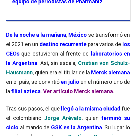
equipo de periodistas de
Pharmabiz
.
De la noche a la mañana
,
México
se transformó en
el 2021 en un
destino recurrente
para varios de
los
CEOs
que estuvieron al frente de
laboratorios en
la Argentina
. Así, sin escala,
Cristian von Schulz-
Hausmann
, quien era el titular de la
Merck alemana
en el país, se convirtió
en julio
en el número uno de
la
filial azteca
.
Ver artículo Merck alemana
.
Tras sus pasos, el que
llegó a la misma ciudad
fue
el colombiano
Jorge Arévalo
, quien
terminó su
ciclo
al mando de
GSK en la Argentina
. Su lugar lo