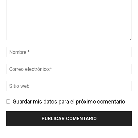
Guardar mis datos para el próximo comentario