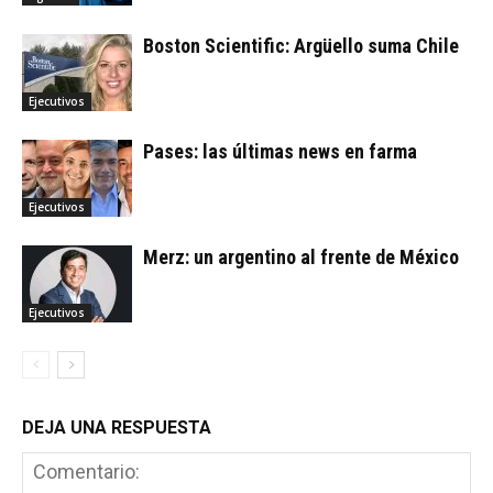
Boston Scientific: Argüello suma Chile
Ejecutivos
Pases: las últimas news en farma
Ejecutivos
Merz: un argentino al frente de México
Ejecutivos
DEJA UNA RESPUESTA