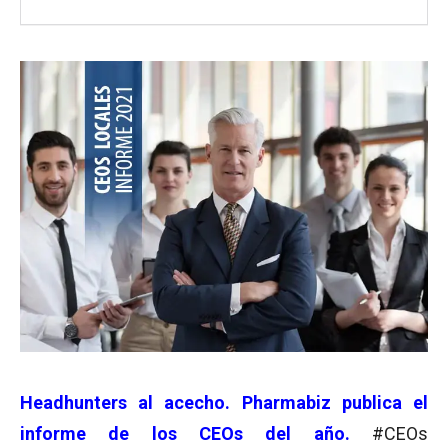
Headhunters al acecho. Pharmabiz publica el
informe de los CEOs del año.
#CEOs